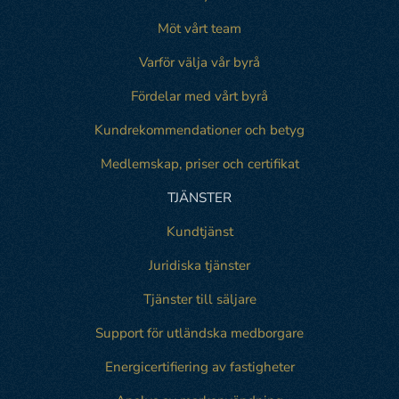
Möt vårt team
Varför välja vår byrå
Fördelar med vårt byrå
Kundrekommendationer och betyg
Medlemskap, priser och certifikat
TJÄNSTER
Kundtjänst
Juridiska tjänster
Tjänster till säljare
Support för utländska medborgare
Energicertifiering av fastigheter