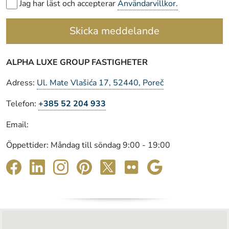
Jag har läst och accepterar
Användarvillkor.
Skicka meddelande
ALPHA LUXE GROUP FASTIGHETER
Adress:
Ul. Mate Vlašića 17, 52440, Poreč
Telefon:
+385 52 204 933
Email:
Öppettider: Måndag till söndag 9:00 - 19:00