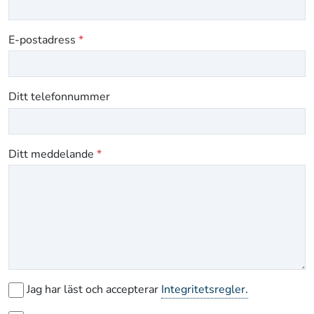
E-postadress
*
Ditt telefonnummer
Ditt meddelande
*
Jag har läst och accepterar
Integritetsregler.