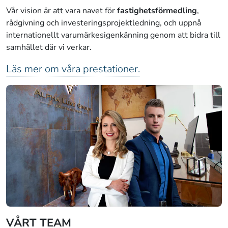
Vår vision är att vara navet för
fastighetsförmedling
,
rådgivning och investeringsprojektledning, och uppnå
internationellt varumärkesigenkänning genom att bidra till
samhället där vi verkar.
Läs mer om våra prestationer.
VÅRT TEAM