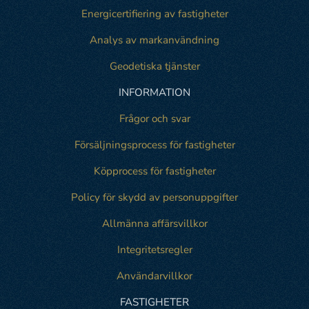
Energicertifiering av fastigheter
Analys av markanvändning
Geodetiska tjänster
INFORMATION
Frågor och svar
Försäljningsprocess för fastigheter
Köpprocess för fastigheter
Policy för skydd av personuppgifter
Allmänna affärsvillkor
Integritetsregler
Användarvillkor
FASTIGHETER