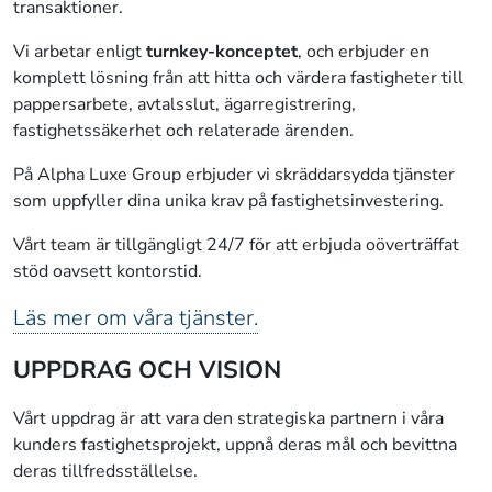
transaktioner.
Vi arbetar enligt
turnkey-konceptet
, och erbjuder en
komplett lösning från att hitta och värdera fastigheter till
pappersarbete, avtalsslut, ägarregistrering,
fastighetssäkerhet och relaterade ärenden.
På Alpha Luxe Group erbjuder vi skräddarsydda tjänster
som uppfyller dina unika krav på fastighetsinvestering.
Vårt team är tillgängligt 24/7 för att erbjuda oöverträffat
stöd oavsett kontorstid.
Läs mer om våra tjänster.
UPPDRAG OCH VISION
Vårt uppdrag är att vara den strategiska partnern i våra
kunders fastighetsprojekt, uppnå deras mål och bevittna
deras tillfredsställelse.