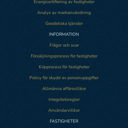
Energicertifiering av fastigheter
Analys av markanvändning
Geodetiska tjänster
INFORMATION
Frågor och svar
Försäljningsprocess för fastigheter
Köpprocess för fastigheter
Policy för skydd av personuppgifter
Allmänna affärsvillkor
Integritetsregler
Användarvillkor
FASTIGHETER