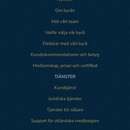
Om byrån
Möt vårt team
Varför välja vår byrå
Fördelar med vårt byrå
Kundrekommendationer och betyg
Medlemskap, priser och certifikat
TJÄNSTER
Kundtjänst
Juridiska tjänster
Tjänster till säljare
Support för utländska medborgare